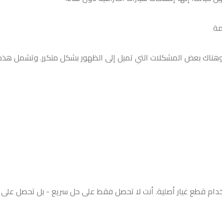
مة
 وهناك بعض المشكلات التي تميل إلى الظهور بشكل متكرر. وتشمل هذه
خدام قطع غيار أصلية. أنت لا تحصل فقط على حل سريع - بل تحصل على 