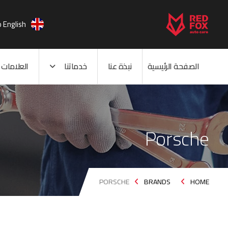
 English
خدماتنا
الصفحة الرئيسية
نبذة عنا
العلامات ا
Porsche
PORSCHE
BRANDS
HOME