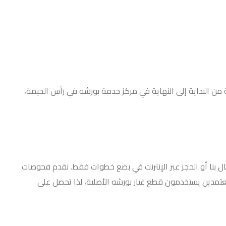
 من البداية إلى النهاية في مركز خدمة بورشه في رأس الخيمة،
 بنا أو الحجز عبر الإنترنت في بضع خطوات فقط. نقدم فحوصات
عتمدين يستخدمون قطع غيار بورشه الأصلية، لذا تحصل على