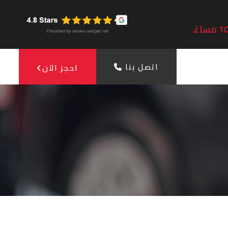
اتصل بنا
احجز الآن