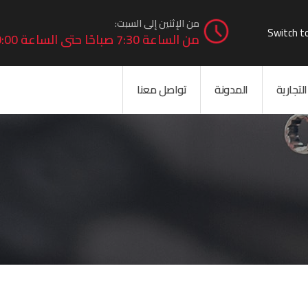
من الإثنين إلى السبت:
Switch to
من الساعة 7:30 صباحًا حتى الساعة 10:00 مساءً.
لتجارية
المدونة
تواصل معنا