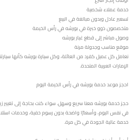
خدمة عملاء شخصية
تسعير عادل وبدون مبالغة في البيع
متخصصون ذوو خبرة في بورشه في رأس الخيمة
وصول مباشر إلى قطع غيار بورشه
موقع مناسب وجدولة مرنة
نعامل كل عميل كفرد من العائلة، وكل سيارة بورشه كأنها سيارتنا
الإمارات العربية المتحدة.
احجز موعد خدمة بورشه في رأس الخيمة اليوم
حجز خدمة بورشه معنا سريع وسهل. سواء كنت بحاجة إلى تغيير زي
في نفس اليوم، وأسعارًا واضحة بدون رسوم خفية، وخدمات استلام
خدمة عالية الجودة في كل مرة.