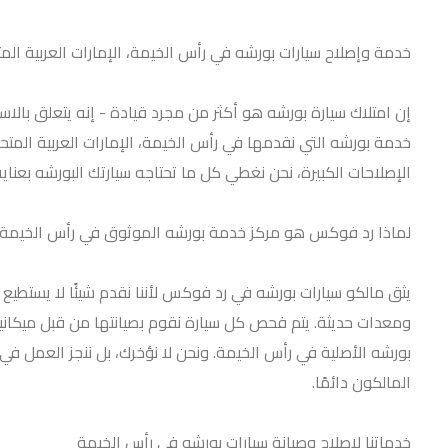
خدمة وإصلاح سيارات بورشه في رأس الخيمة، الإمارات العربية الم
إن امتلاك سيارة بورشه هو أكثر من مجرد قيادة - إنه يتعلق بالا
خدمة بورشه التي نقدمها في رأس الخيمة، الإمارات العربية المت
الإصلاحات الكبيرة، نحن نغطي كل ما تحتاجه سيارتك البورشه بعناية
لماذا رد فوكس هو مركز خدمة بورشه الموثوق في رأس الخيمة
يثق مالكو سيارات بورشه في رد فوكس لأننا نقدم شيئًا لا يستطيع 
ومعدات حديثة. يتم فحص كل سيارة نقوم بصيانتها من قبل ميكانيك
المالكون دائمًا.
خدماتنا لإصلاح وصيانة سيارات بورشه في رأس الخيمة