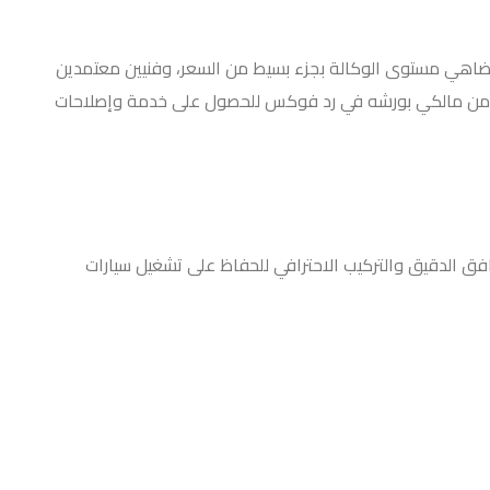
 تضاهي مستوى الوكالة بجزء بسيط من السعر، وفنيين معتمدين
كثير من مالكي بورشه في رد فوكس للحصول على خدمة وإصلاحات
فق الدقيق والتركيب الاحترافي للحفاظ على تشغيل سيارات