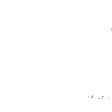
:
حل طويل الأمد.