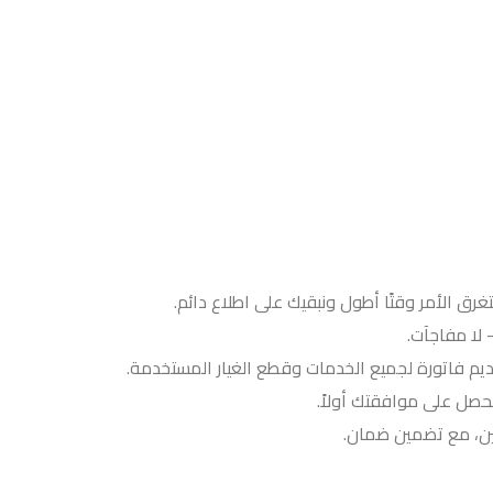
 لا مفاجآت.
ديم فاتورة لجميع الخدمات وقطع الغيار المستخدمة.
حصل على موافقتك أولاً.
بين، مع تضمين ضمان.