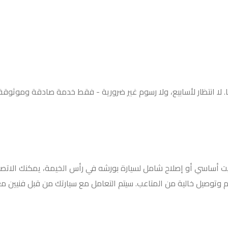
. لا انتظار لأسابيع، ولا رسوم غير ضرورية - فقط خدمة صادقة وموثوقة
ت أساسي أو إصلاح شامل لسيارة بورشه في رأس الخيمة، يمكنك الاتصال
 وتوصيل خالية من المتاعب. سيتم التعامل مع سيارتك من قبل فنيين م